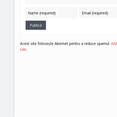
Acest site folosește Akismet pentru a reduce spamul.
Afl
tale
.