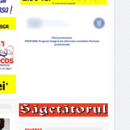
DIVERSE