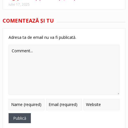
iulie 17, 2025
COMENTEAZĂ ŞI TU
Adresa ta de email nu va fi publicată.