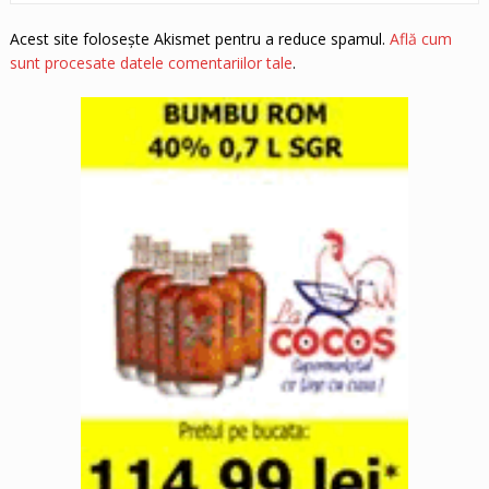
Acest site folosește Akismet pentru a reduce spamul.
Află cum
sunt procesate datele comentariilor tale
.