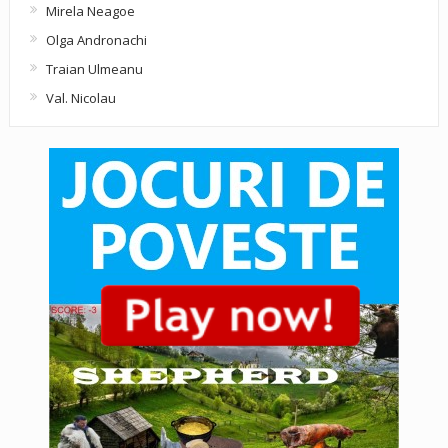
Mirela Neagoe
Olga Andronachi
Traian Ulmeanu
Val. Nicolau