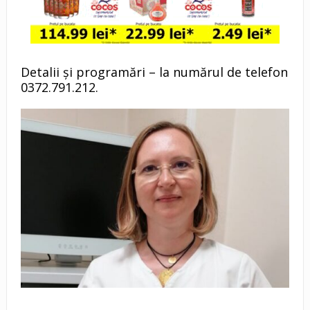
Detalii și programări – la numărul de telefon
0372.791.212.