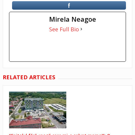
Mirela Neagoe
See Full Bio
RELATED ARTICLES