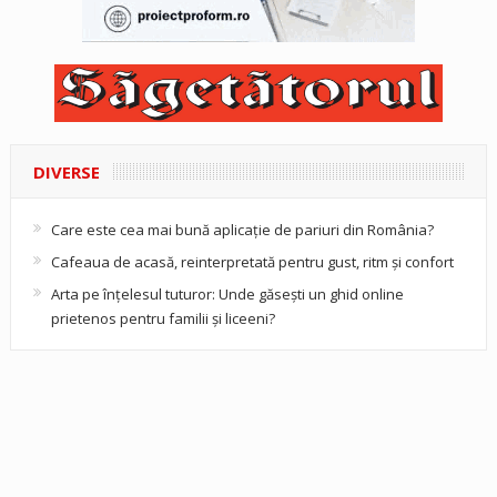
DIVERSE
Care este cea mai bună aplicație de pariuri din România?
Cafeaua de acasă, reinterpretată pentru gust, ritm și confort
Arta pe înțelesul tuturor: Unde găsești un ghid online
prietenos pentru familii și liceeni?