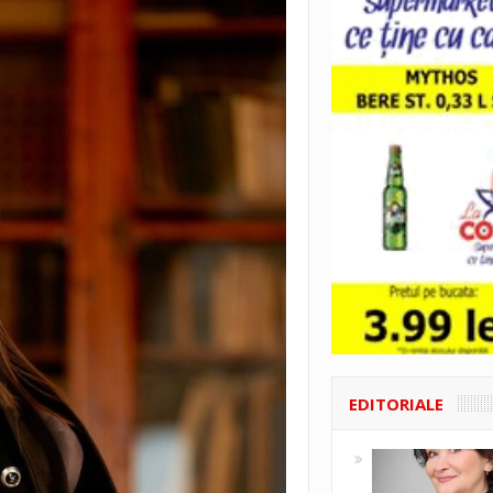
EDITORIALE