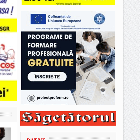
DIVERSE