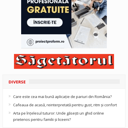
DIVERSE
Care este cea mai bună aplicație de pariuri din România?
Cafeaua de acasă, reinterpretată pentru gust, ritm și confort
Arta pe înțelesul tuturor: Unde găsești un ghid online
prietenos pentru familii și liceeni?