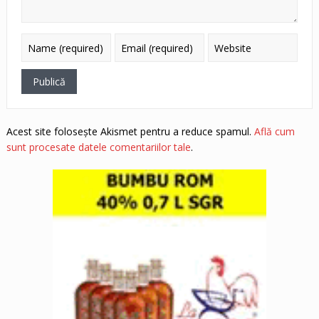
Acest site folosește Akismet pentru a reduce spamul.
Află cum
sunt procesate datele comentariilor tale
.