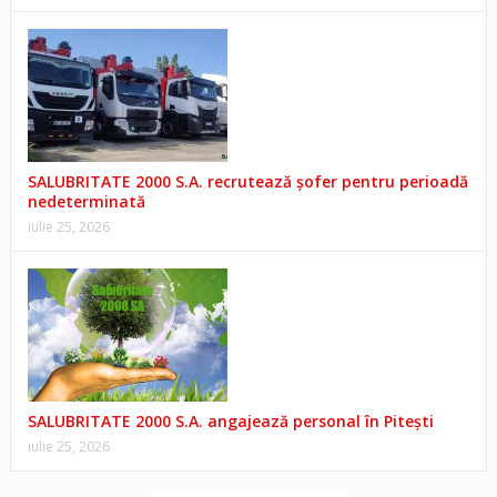
SALUBRITATE 2000 S.A. recrutează șofer pentru perioadă
nedeterminată
iulie 25, 2026
SALUBRITATE 2000 S.A. angajează personal în Pitești
iulie 25, 2026