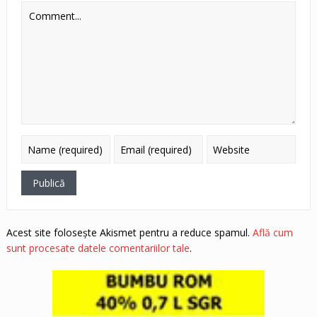
Acest site folosește Akismet pentru a reduce spamul.
Află cum
sunt procesate datele comentariilor tale
.