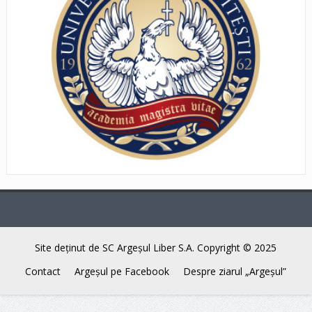
Site deţinut de SC Argeşul Liber S.A. Copyright © 2025
Contact
Argeşul pe Facebook
Despre ziarul „Argeşul”