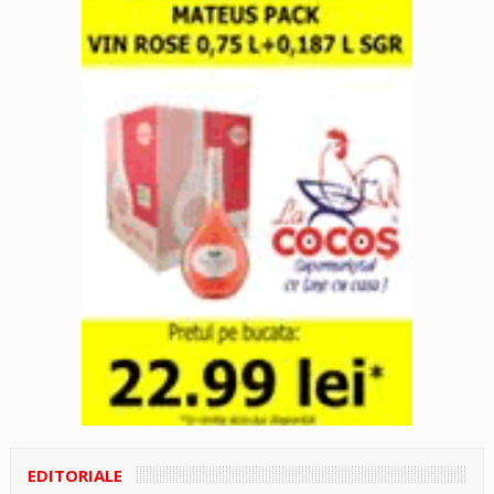
EDITORIALE