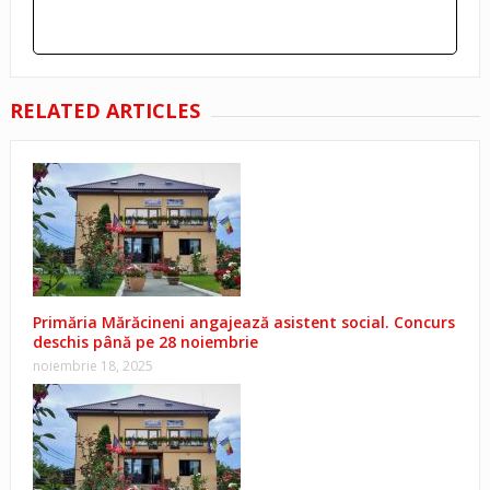
RELATED ARTICLES
Primăria Mărăcineni angajează asistent social. Concurs
deschis până pe 28 noiembrie
noiembrie 18, 2025