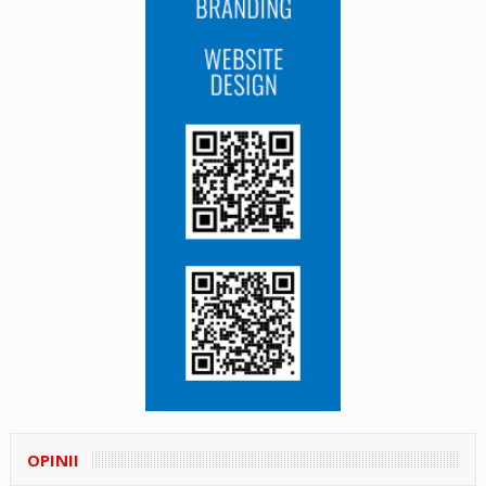
OPINII