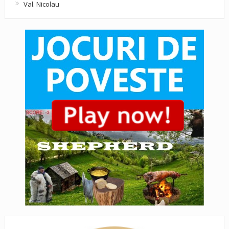
Val. Nicolau