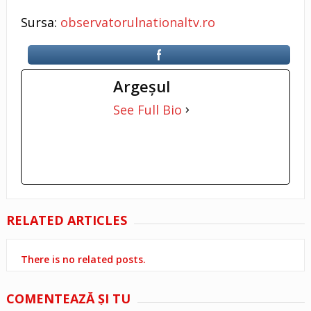
Sursa:
observatorulnationaltv.ro
Argeşul
See Full Bio
RELATED ARTICLES
There is no related posts.
COMENTEAZĂ ŞI TU