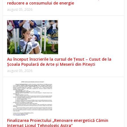
reducere a consumului de energie
august 05, 2026
Au început înscrierile la cursul de Țesut – Cusut de la
Școala Populară de Arte și Meserii din Pitești
august 05, 2026
Finalizarea Proiectului „Renovare energetică Cămin
Internat Liceul Tehnologic Astra”