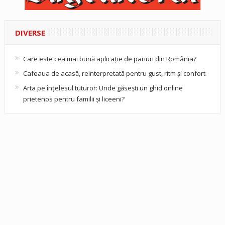
DIVERSE
Care este cea mai bună aplicație de pariuri din România?
Cafeaua de acasă, reinterpretată pentru gust, ritm și confort
Arta pe înțelesul tuturor: Unde găsești un ghid online
prietenos pentru familii și liceeni?