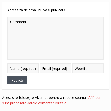
Adresa ta de email nu va fi publicată.
Acest site folosește Akismet pentru a reduce spamul.
Află cum
sunt procesate datele comentariilor tale
.