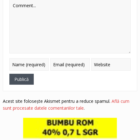
Acest site folosește Akismet pentru a reduce spamul.
Află cum
sunt procesate datele comentariilor tale
.