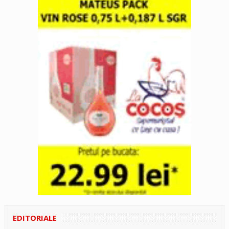
EDITORIALE