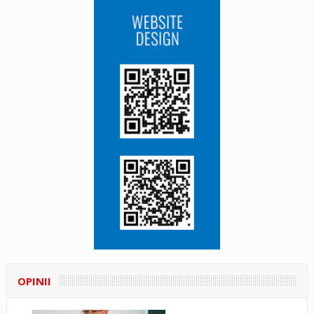
OPINII