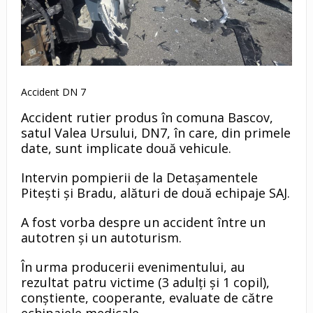
Accident DN 7
Accident rutier produs în comuna Bascov,
satul Valea Ursului, DN7, în care, din primele
date, sunt implicate două vehicule.
Intervin pompierii de la Detașamentele
Pitești și Bradu, alături de două echipaje SAJ.
A fost vorba despre un accident între un
autotren și un autoturism.
În urma producerii evenimentului, au
rezultat patru victime (3 adulți și 1 copil),
conștiente, cooperante, evaluate de către