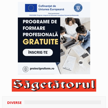
DIVERSE