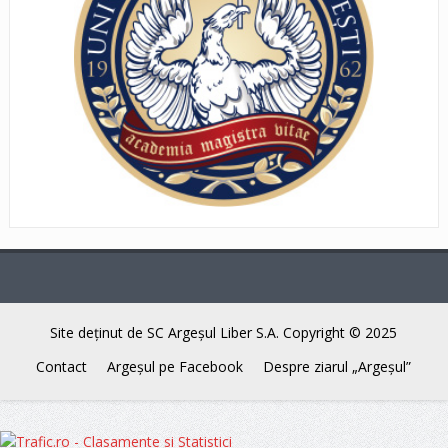
Site deţinut de SC Argeşul Liber S.A. Copyright © 2025
Contact
Argeşul pe Facebook
Despre ziarul „Argeşul”