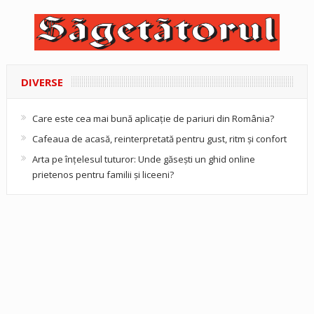
DIVERSE
Care este cea mai bună aplicație de pariuri din România?
Cafeaua de acasă, reinterpretată pentru gust, ritm și confort
Arta pe înțelesul tuturor: Unde găsești un ghid online
prietenos pentru familii și liceeni?