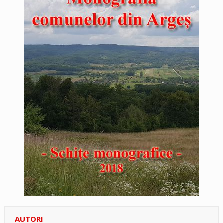
AUTORI