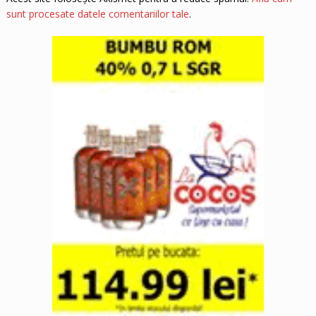
sunt procesate datele comentariilor tale
.