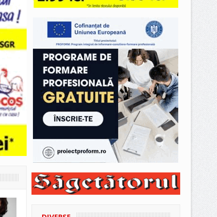
DIVERSE