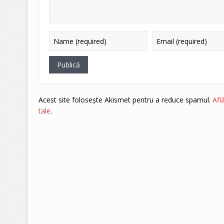
Acest site folosește Akismet pentru a reduce spamul.
Afl
tale
.