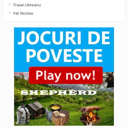
Traian Ulmeanu
Val. Nicolau