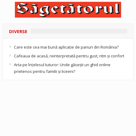
DIVERSE
Care este cea mai bună aplicație de pariuri din România?
Cafeaua de acasă, reinterpretată pentru gust, ritm și confort
Arta pe înțelesul tuturor: Unde găsești un ghid online
prietenos pentru familii și liceeni?