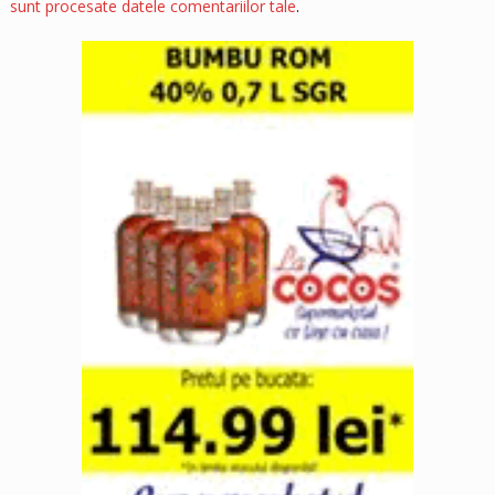
sunt procesate datele comentariilor tale
.