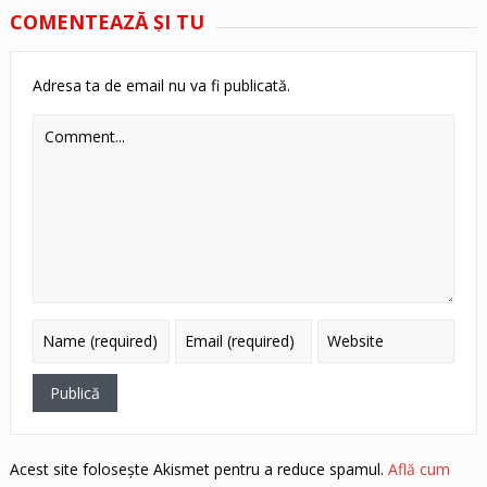
COMENTEAZĂ ŞI TU
Adresa ta de email nu va fi publicată.
Acest site folosește Akismet pentru a reduce spamul.
Află cum