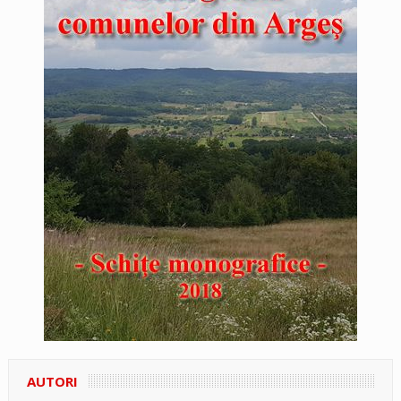
AUTORI