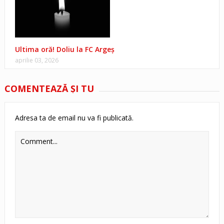
Ultima oră! Doliu la FC Argeș
aprilie 03, 2026
COMENTEAZĂ ŞI TU
Adresa ta de email nu va fi publicată.