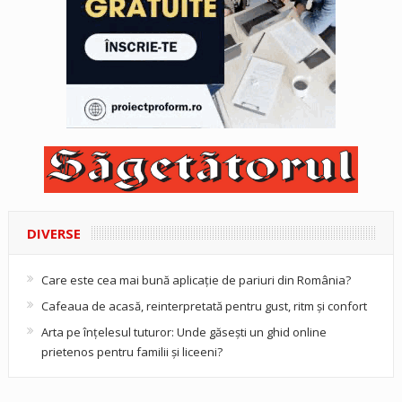
DIVERSE
Care este cea mai bună aplicație de pariuri din România?
Cafeaua de acasă, reinterpretată pentru gust, ritm și confort
Arta pe înțelesul tuturor: Unde găsești un ghid online
prietenos pentru familii și liceeni?