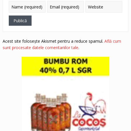
Acest site folosește Akismet pentru a reduce spamul.
Află cum
sunt procesate datele comentariilor tale
.