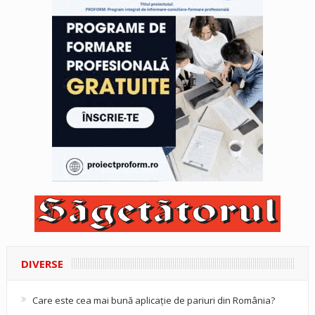
DIVERSE
Care este cea mai bună aplicație de pariuri din România?