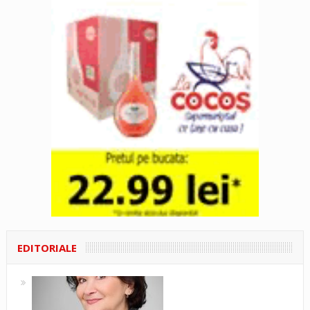
EDITORIALE