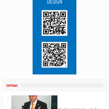
OPINII