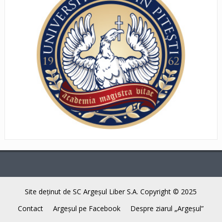
Site deţinut de SC Argeşul Liber S.A. Copyright © 2025
Contact
Argeşul pe Facebook
Despre ziarul „Argeşul”