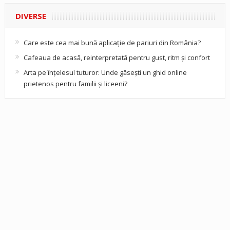
DIVERSE
Care este cea mai bună aplicație de pariuri din România?
Cafeaua de acasă, reinterpretată pentru gust, ritm și confort
Arta pe înțelesul tuturor: Unde găsești un ghid online
prietenos pentru familii și liceeni?