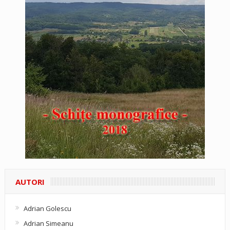
AUTORI
Adrian Golescu
Adrian Simeanu