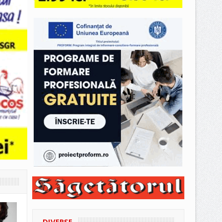
DIVERSE