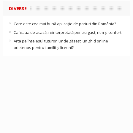
DIVERSE
Care este cea mai bună aplicație de pariuri din România?
Cafeaua de acasă, reinterpretată pentru gust, ritm și confort
Arta pe înțelesul tuturor: Unde găsești un ghid online
prietenos pentru familii și liceeni?