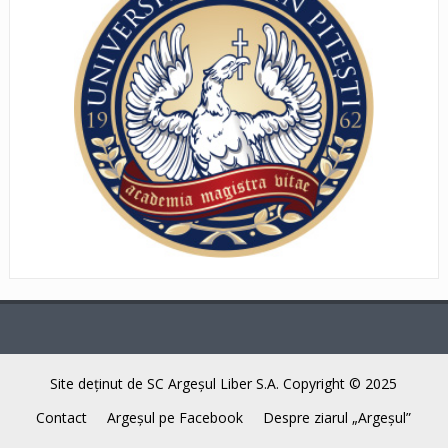
Site deţinut de SC Argeşul Liber S.A. Copyright © 2025
Contact
Argeşul pe Facebook
Despre ziarul „Argeşul”