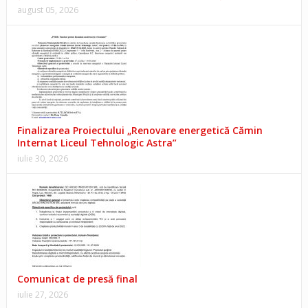
august 05, 2026
Finalizarea Proiectului „Renovare energetică Cămin
Internat Liceul Tehnologic Astra”
iulie 30, 2026
Comunicat de presă final
iulie 27, 2026