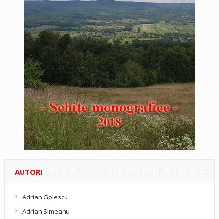
AUTORI
Adrian Golescu
Adrian Simeanu