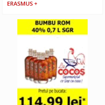
ERASMUS +