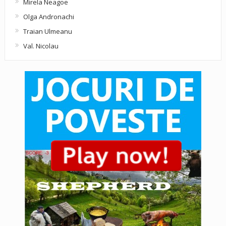
Mirela Neagoe
Olga Andronachi
Traian Ulmeanu
Val. Nicolau