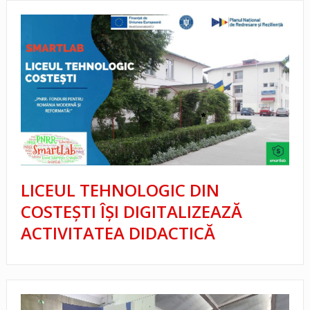
LICEUL TEHNOLOGIC DIN
COSTEȘTI ÎȘI DIGITALIZEAZĂ
ACTIVITATEA DIDACTICĂ