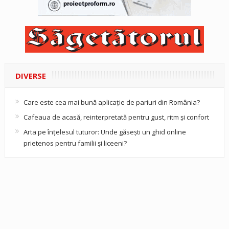
DIVERSE
Care este cea mai bună aplicație de pariuri din România?
Cafeaua de acasă, reinterpretată pentru gust, ritm și confort
Arta pe înțelesul tuturor: Unde găsești un ghid online
prietenos pentru familii și liceeni?