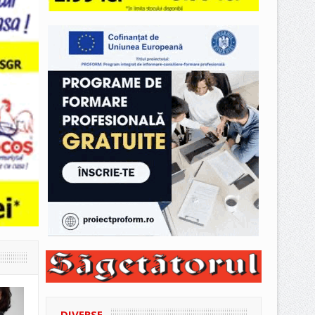
DIVERSE