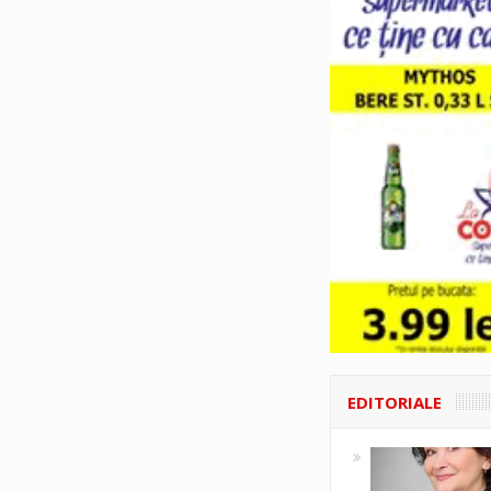
EDITORIALE