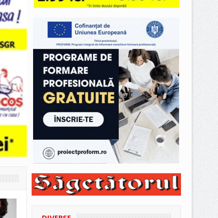
DIVERSE