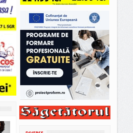
DIVERSE