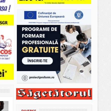
DIVERSE