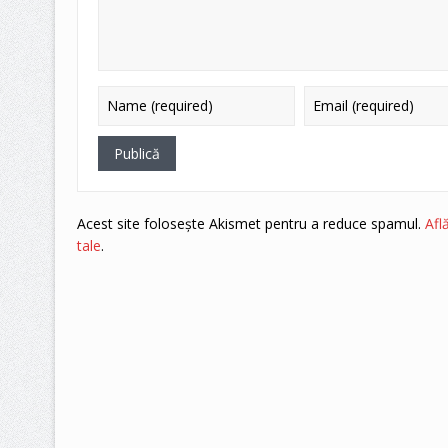
Acest site folosește Akismet pentru a reduce spamul.
Afl
tale
.