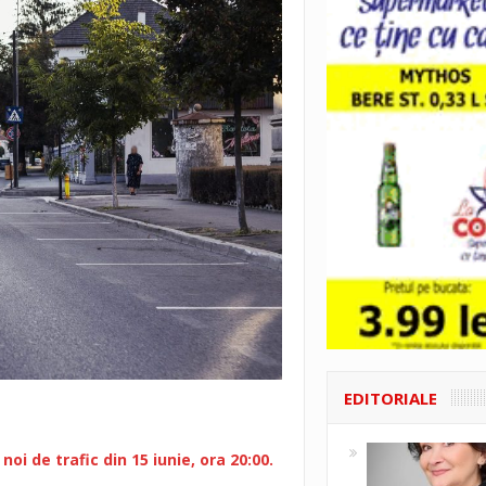
EDITORIALE
oi de trafic din 15 iunie, ora 20:00.