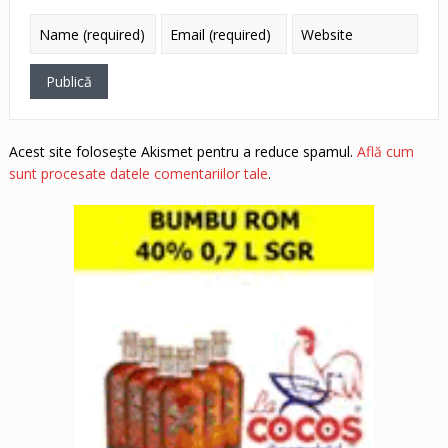
Acest site folosește Akismet pentru a reduce spamul.
Află cum
sunt procesate datele comentariilor tale
.