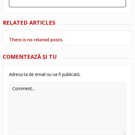
RELATED ARTICLES
There is no related posts.
COMENTEAZĂ ŞI TU
Adresa ta de email nu va fi publicată.