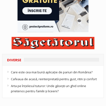
DIVERSE
Care este cea mai bună aplicație de pariuri din România?
Cafeaua de acasă, reinterpretată pentru gust, ritm și confort
Arta pe înțelesul tuturor: Unde găsești un ghid online
prietenos pentru familii și liceeni?