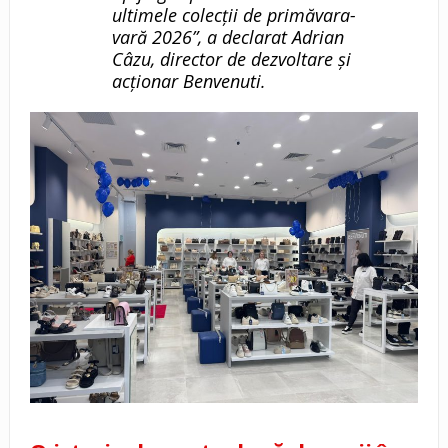
ultimele colecții de primăvara-
vară 2026”, a declarat Adrian
Câzu, director de dezvoltare și
acționar Benvenuti.