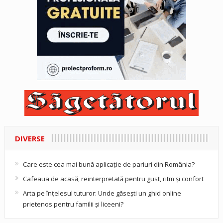
DIVERSE
Care este cea mai bună aplicație de pariuri din România?
Cafeaua de acasă, reinterpretată pentru gust, ritm și confort
Arta pe înțelesul tuturor: Unde găsești un ghid online
prietenos pentru familii și liceeni?