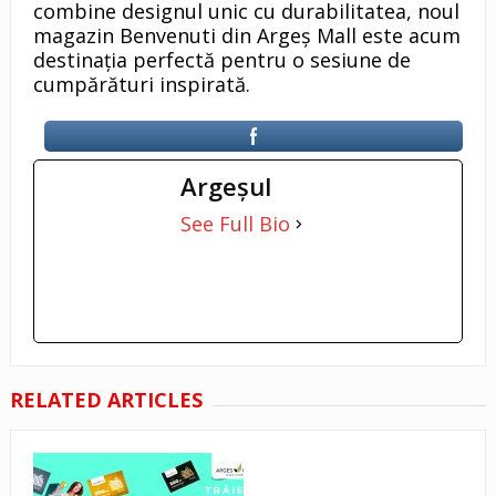
combine designul unic cu durabilitatea, noul
magazin Benvenuti din Argeș Mall este acum
destinația perfectă pentru o sesiune de
cumpărături inspirată.
Argeşul
See Full Bio
RELATED ARTICLES