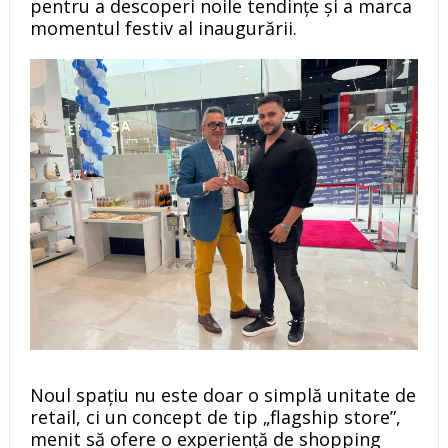
pentru a descoperi noile tendințe și a marca
momentul festiv al inaugurării.
Noul spațiu nu este doar o simplă unitate de
retail, ci un concept de tip „flagship store”,
menit să ofere o experiență de shopping