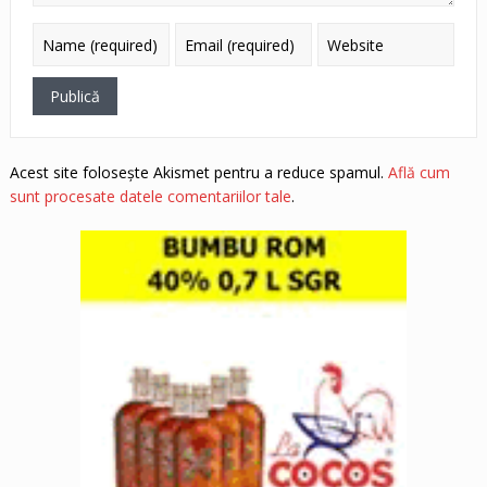
Acest site folosește Akismet pentru a reduce spamul.
Află cum
sunt procesate datele comentariilor tale
.