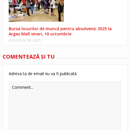
Bursa locurilor de muncă pentru absolvenți 2025 la
Argeș Mall vineri, 10 octombrie
octombrie 06, 2025
COMENTEAZĂ ŞI TU
Adresa ta de email nu va fi publicată.