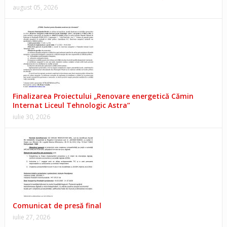
august 05, 2026
Finalizarea Proiectului „Renovare energetică Cămin
Internat Liceul Tehnologic Astra”
iulie 30, 2026
Comunicat de presă final
iulie 27, 2026