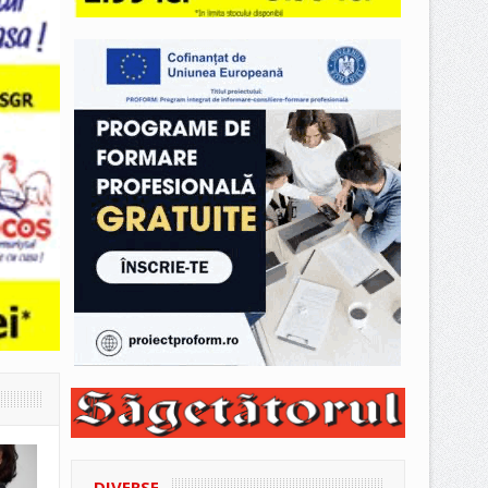
DIVERSE