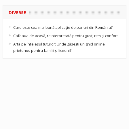
DIVERSE
Care este cea mai bună aplicație de pariuri din România?
Cafeaua de acasă, reinterpretată pentru gust, ritm și confort
Arta pe înțelesul tuturor: Unde găsești un ghid online
prietenos pentru familii și liceeni?