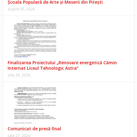
Școala Populară de Arte și Meserii din Pitești
august 05, 2026
Finalizarea Proiectului „Renovare energetică Cămin
Internat Liceul Tehnologic Astra”
iulie 30, 2026
Comunicat de presă final
iulie 27, 2026