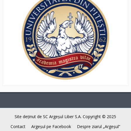
Site deţinut de SC Argeşul Liber S.A. Copyright © 2025
Contact
Argeşul pe Facebook
Despre ziarul „Argeşul”