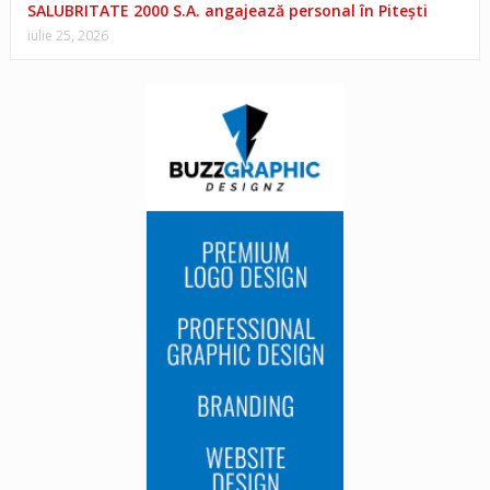
SALUBRITATE 2000 S.A. angajează personal în Pitești
iulie 25, 2026