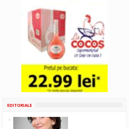
EDITORIALE