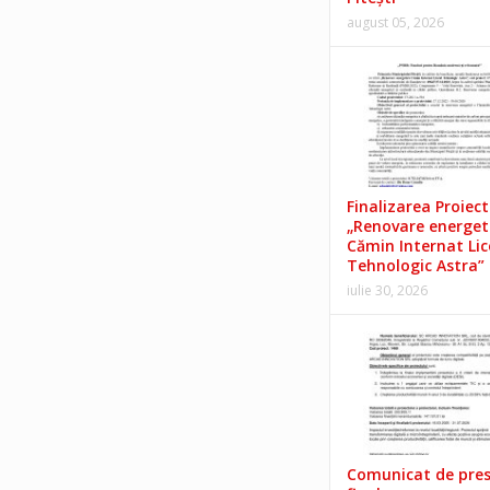
august 05, 2026
Finalizarea Proiect
„Renovare energet
Cămin Internat Lic
Tehnologic Astra”
iulie 30, 2026
Comunicat de pre