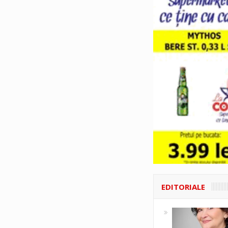
EDITORIALE