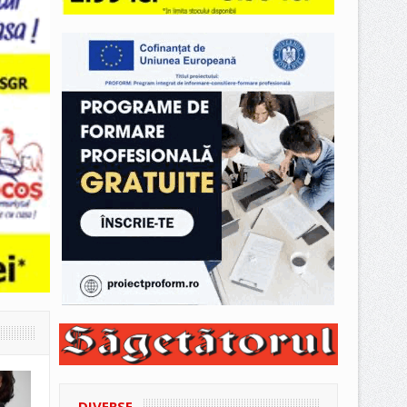
DIVERSE