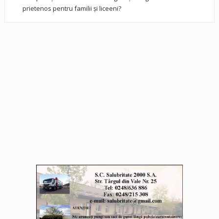
prietenos pentru familii și liceeni?