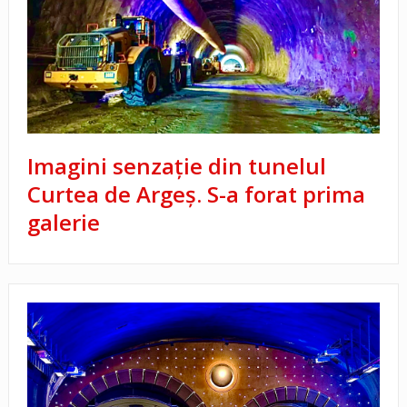
Imagini senzație din tunelul
Curtea de Argeș. S-a forat prima
galerie