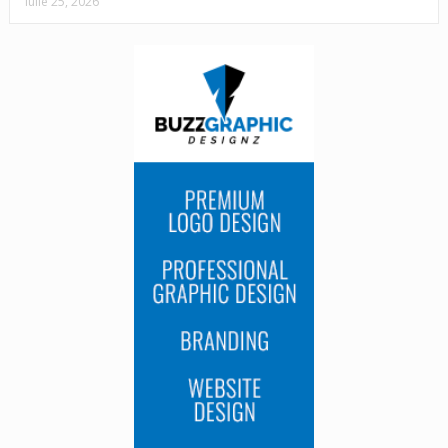
iulie 25, 2026