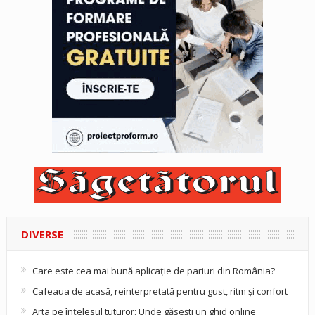
DIVERSE
Care este cea mai bună aplicație de pariuri din România?
Cafeaua de acasă, reinterpretată pentru gust, ritm și confort
Arta pe înțelesul tuturor: Unde găsești un ghid online