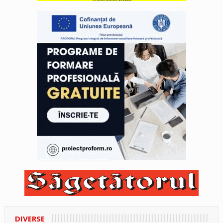
DIVERSE