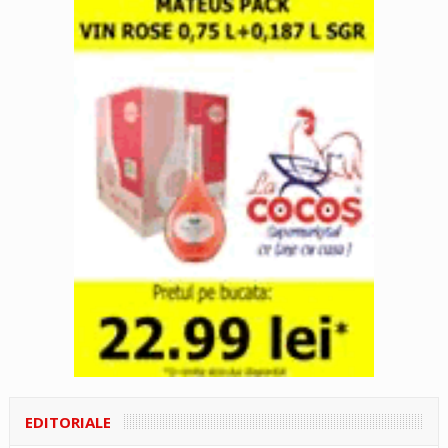
EDITORIALE