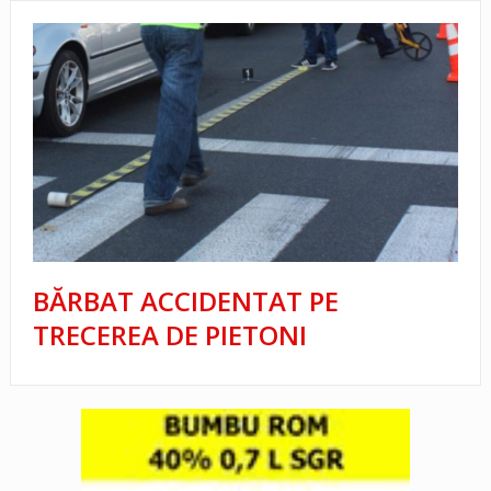
BĂRBAT ACCIDENTAT PE
TRECEREA DE PIETONI