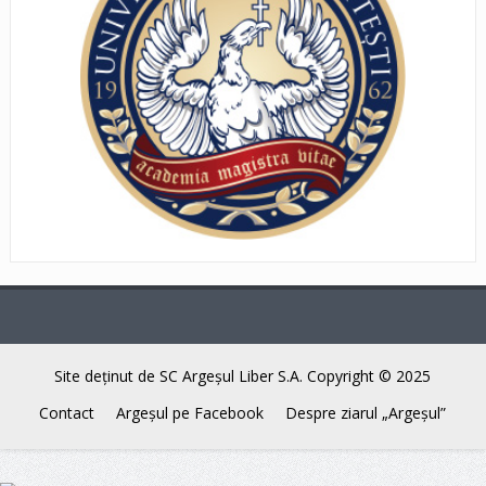
Site deţinut de SC Argeşul Liber S.A. Copyright © 2025
Contact
Argeşul pe Facebook
Despre ziarul „Argeşul”