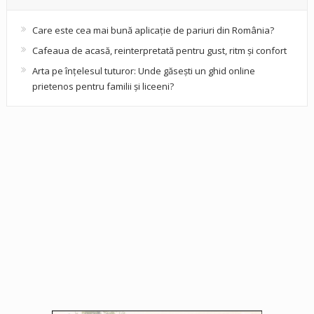
Care este cea mai bună aplicație de pariuri din România?
Cafeaua de acasă, reinterpretată pentru gust, ritm și confort
Arta pe înțelesul tuturor: Unde găsești un ghid online
prietenos pentru familii și liceeni?