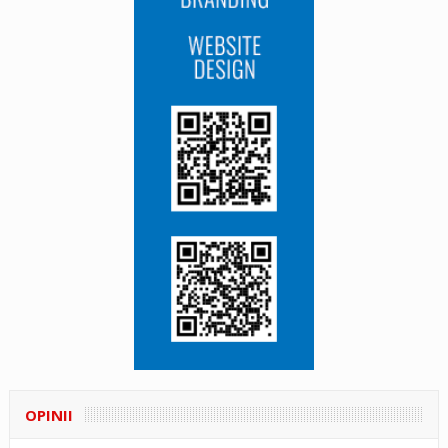
OPINII