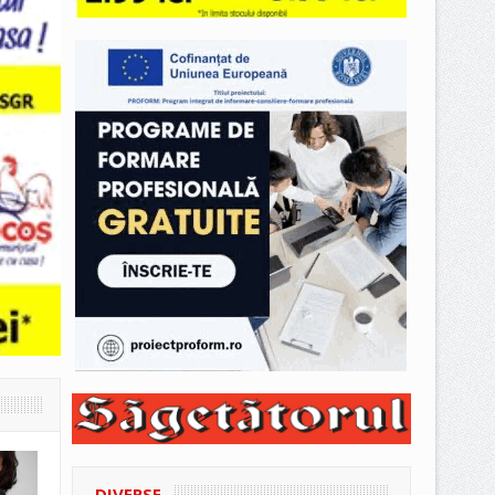
DIVERSE