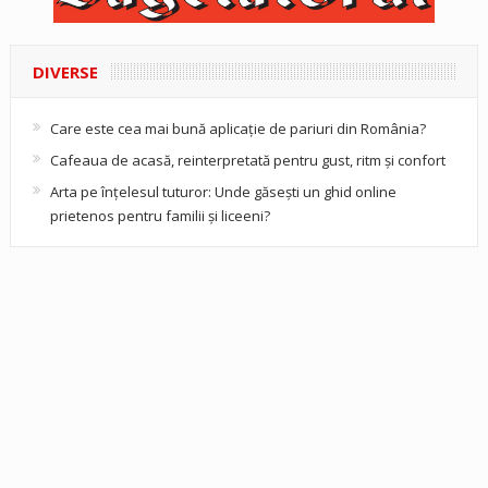
DIVERSE
Care este cea mai bună aplicație de pariuri din România?
Cafeaua de acasă, reinterpretată pentru gust, ritm și confort
Arta pe înțelesul tuturor: Unde găsești un ghid online
prietenos pentru familii și liceeni?