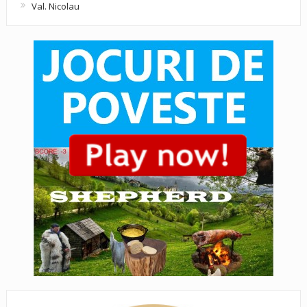
Val. Nicolau