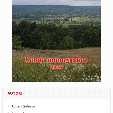
AUTORI
Adrian Golescu