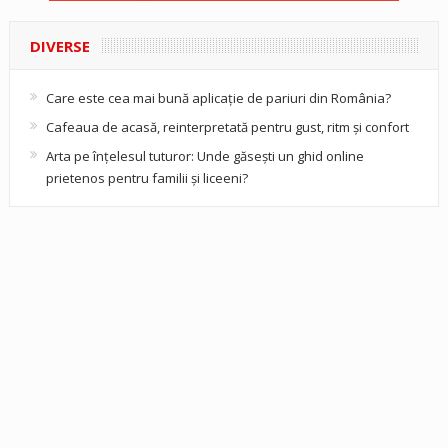
DIVERSE
Care este cea mai bună aplicație de pariuri din România?
Cafeaua de acasă, reinterpretată pentru gust, ritm și confort
Arta pe înțelesul tuturor: Unde găsești un ghid online
prietenos pentru familii și liceeni?