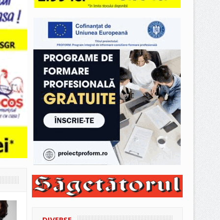
DIVERSE