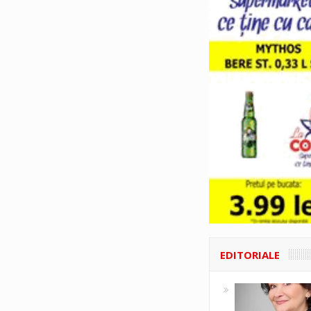
EDITORIALE