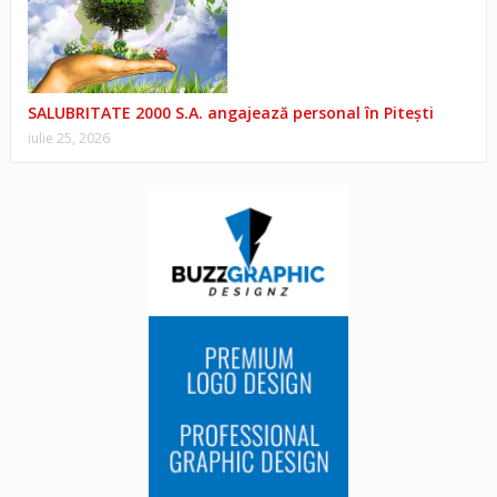
SALUBRITATE 2000 S.A. angajează personal în Pitești
iulie 25, 2026