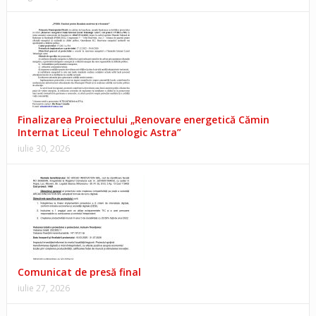
Finalizarea Proiectului „Renovare energetică Cămin
Internat Liceul Tehnologic Astra”
iulie 30, 2026
Comunicat de presă final
iulie 27, 2026