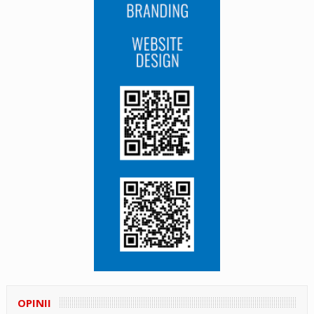
OPINII