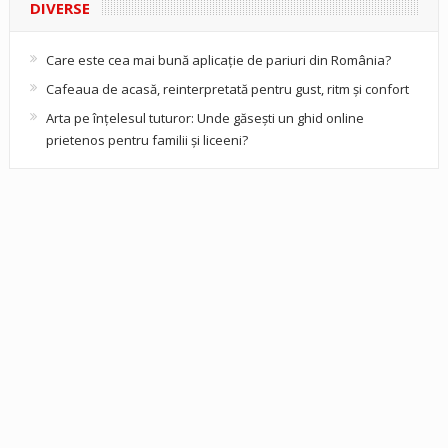
DIVERSE
Care este cea mai bună aplicație de pariuri din România?
Cafeaua de acasă, reinterpretată pentru gust, ritm și confort
Arta pe înțelesul tuturor: Unde găsești un ghid online
prietenos pentru familii și liceeni?