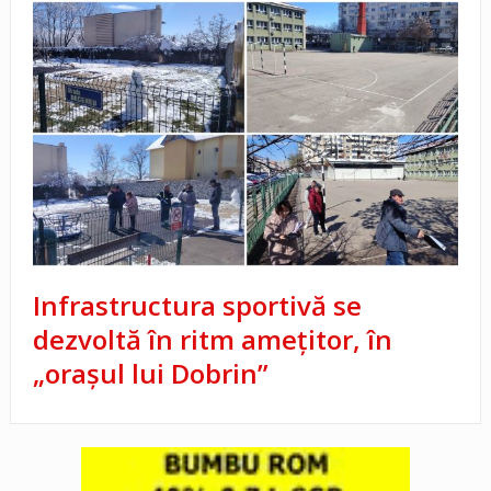
Infrastructura sportivă se
dezvoltă în ritm amețitor, în
„orașul lui Dobrin”