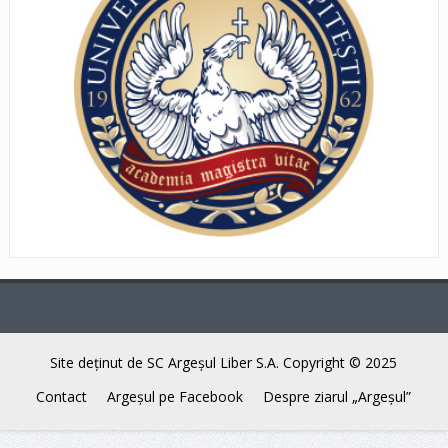
Site deţinut de SC Argeşul Liber S.A. Copyright © 2025
Contact
Argeşul pe Facebook
Despre ziarul „Argeşul”