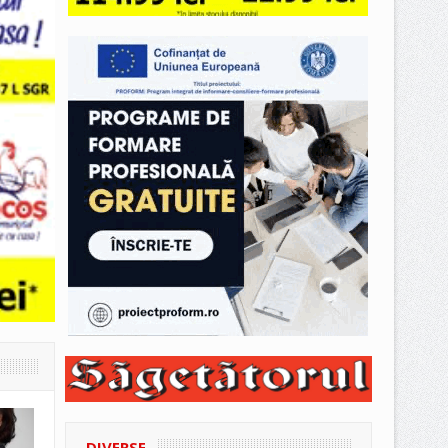
DIVERSE