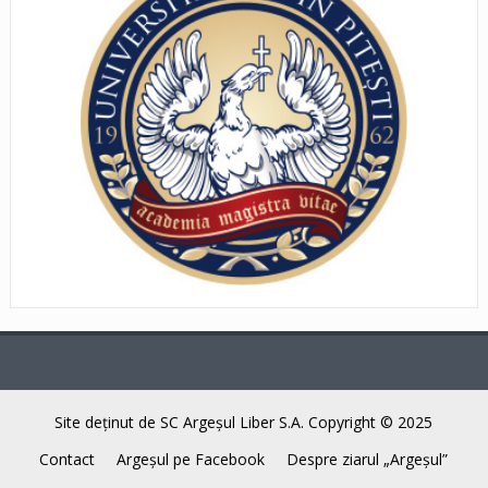
Site deţinut de SC Argeşul Liber S.A. Copyright © 2025
Contact
Argeşul pe Facebook
Despre ziarul „Argeşul”