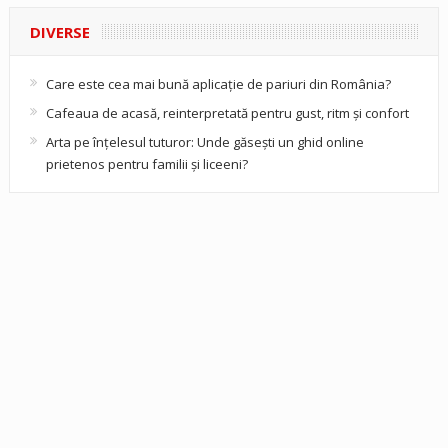
DIVERSE
Care este cea mai bună aplicație de pariuri din România?
Cafeaua de acasă, reinterpretată pentru gust, ritm și confort
Arta pe înțelesul tuturor: Unde găsești un ghid online
prietenos pentru familii și liceeni?