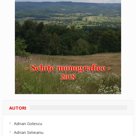
AUTORI
Adrian Golescu
Adrian Simeanu