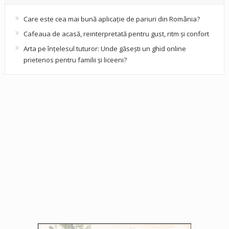
Care este cea mai bună aplicație de pariuri din România?
Cafeaua de acasă, reinterpretată pentru gust, ritm și confort
Arta pe înțelesul tuturor: Unde găsești un ghid online
prietenos pentru familii și liceeni?