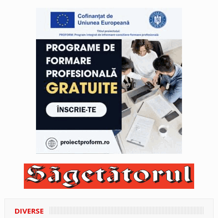
DIVERSE