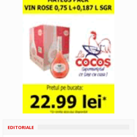
EDITORIALE