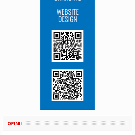
OPINII