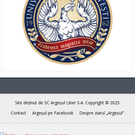
Site deţinut de SC Argeşul Liber S.A. Copyright © 2025
Contact
Argeşul pe Facebook
Despre ziarul „Argeşul”