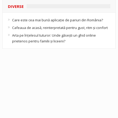
DIVERSE
Care este cea mai bună aplicație de pariuri din România?
Cafeaua de acasă, reinterpretată pentru gust, ritm și confort
Arta pe înțelesul tuturor: Unde găsești un ghid online
prietenos pentru familii și liceeni?