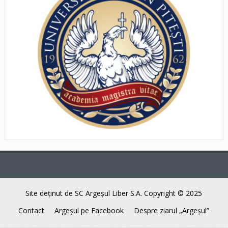
Site deţinut de SC Argeşul Liber S.A. Copyright © 2025
Contact
Argeşul pe Facebook
Despre ziarul „Argeşul”