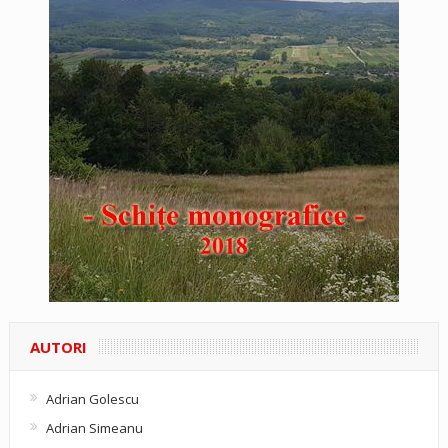
AUTORI
Adrian Golescu
Adrian Simeanu