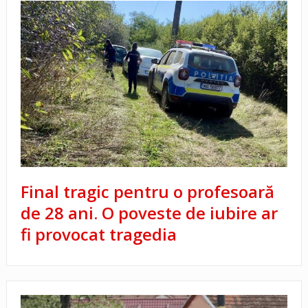
Final tragic pentru o profesoară
de 28 ani. O poveste de iubire ar
fi provocat tragedia