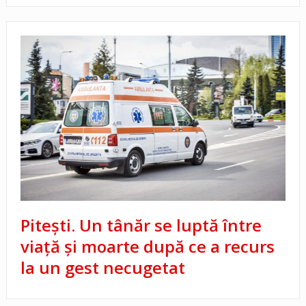
Pitești. Un tânăr se luptă între
viață și moarte după ce a recurs
la un gest necugetat