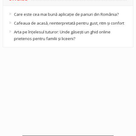
Care este cea mai bună aplicație de pariuri din România?
Cafeaua de acasă, reinterpretată pentru gust, ritm și confort
Arta pe înțelesul tuturor: Unde găsești un ghid online
prietenos pentru familii și liceeni?