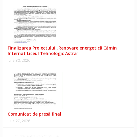
Finalizarea Proiectului „Renovare energetică Cămin
Internat Liceul Tehnologic Astra”
iulie 30, 2026
Comunicat de presă final
iulie 27, 2026