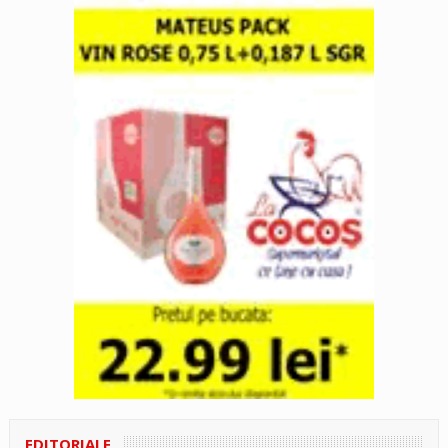
EDITORIALE