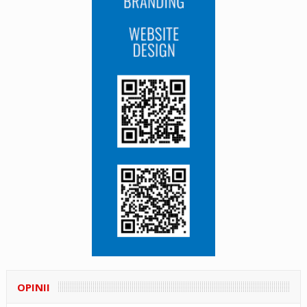
OPINII