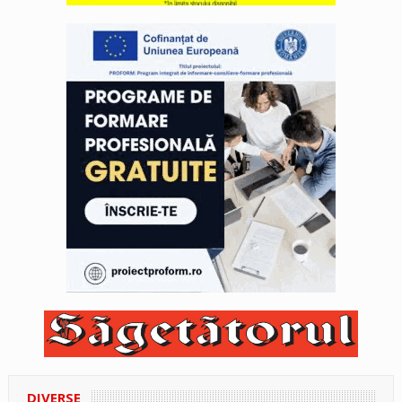
DIVERSE