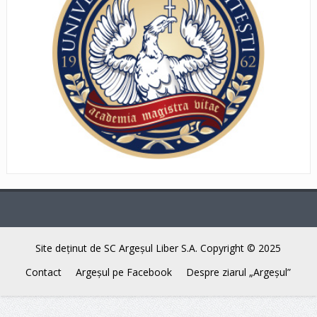
Site deţinut de SC Argeşul Liber S.A. Copyright © 2025
Contact
Argeşul pe Facebook
Despre ziarul „Argeşul”