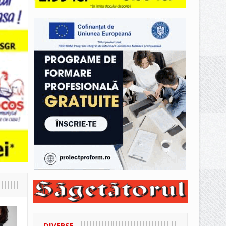
DIVERSE