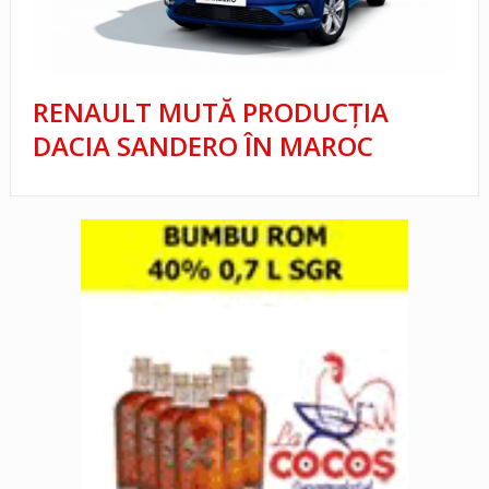
RENAULT MUTĂ PRODUCȚIA
DACIA SANDERO ÎN MAROC