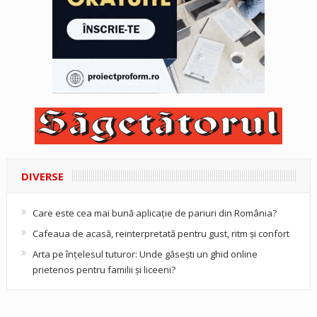
DIVERSE
Care este cea mai bună aplicație de pariuri din România?
Cafeaua de acasă, reinterpretată pentru gust, ritm și confort
Arta pe înțelesul tuturor: Unde găsești un ghid online
prietenos pentru familii și liceeni?