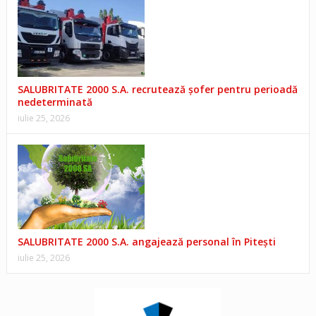
SALUBRITATE 2000 S.A. recrutează șofer pentru perioadă
nedeterminată
iulie 25, 2026
SALUBRITATE 2000 S.A. angajează personal în Pitești
iulie 25, 2026