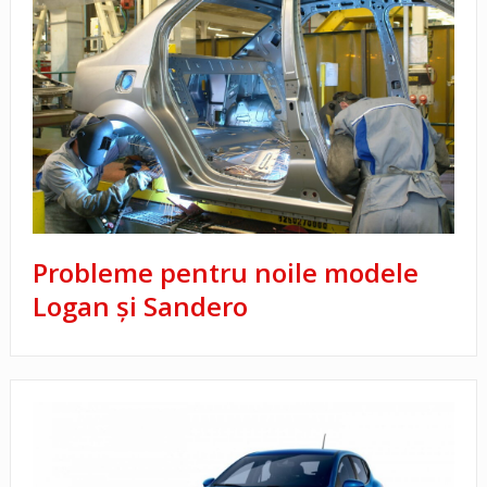
Probleme pentru noile modele
Logan şi Sandero