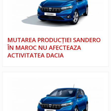
MUTAREA PRODUCȚIEI SANDERO
ÎN MAROC NU AFECTEAZA
ACTIVITATEA DACIA