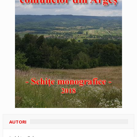
AUTORI