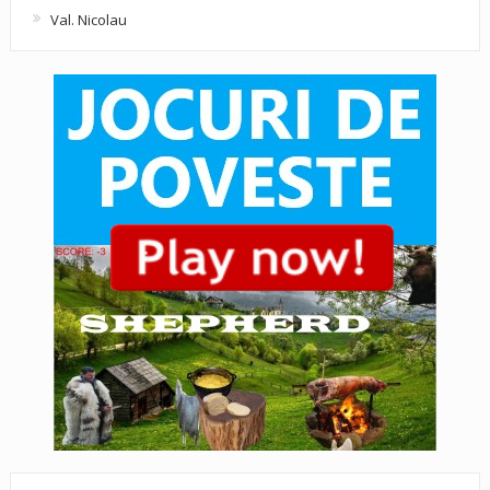
Val. Nicolau