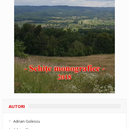
AUTORI
Adrian Golescu