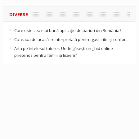
DIVERSE
Care este cea mai bună aplicație de pariuri din România?
Cafeaua de acasă, reinterpretată pentru gust, ritm și confort
Arta pe înțelesul tuturor: Unde găsești un ghid online
prietenos pentru familii și liceeni?