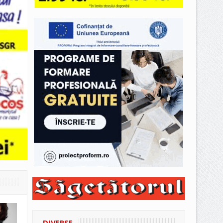
DIVERSE