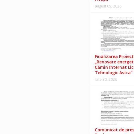
august 05, 2026
Finalizarea Proiect
„Renovare energet
Cămin Internat Lic
Tehnologic Astra”
iulie 30, 2026
Comunicat de pre