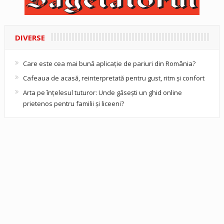
DIVERSE
Care este cea mai bună aplicație de pariuri din România?
Cafeaua de acasă, reinterpretată pentru gust, ritm și confort
Arta pe înțelesul tuturor: Unde găsești un ghid online
prietenos pentru familii și liceeni?