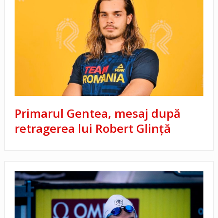
Primarul Gentea, mesaj după
retragerea lui Robert Glință