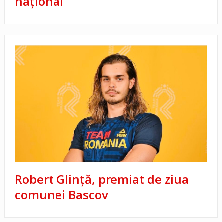
naţional
Robert Glință, premiat de ziua
comunei Bascov