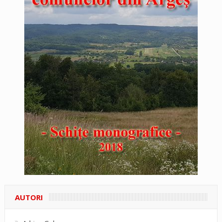
AUTORI