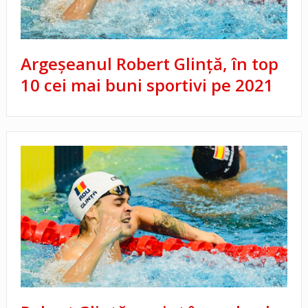
Argeșeanul Robert Glință, în top
10 cei mai buni sportivi pe 2021