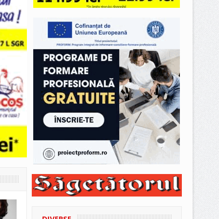
DIVERSE