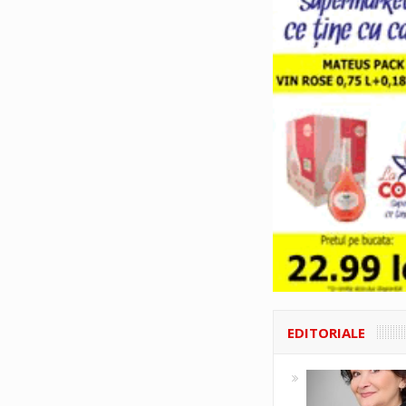
EDITORIALE