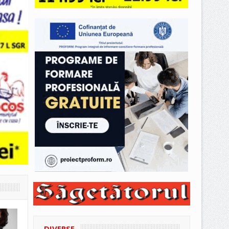
DIVERSE