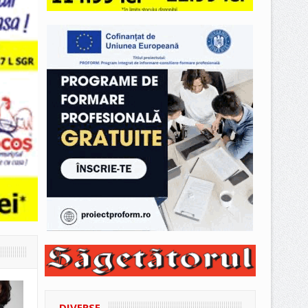
DIVERSE