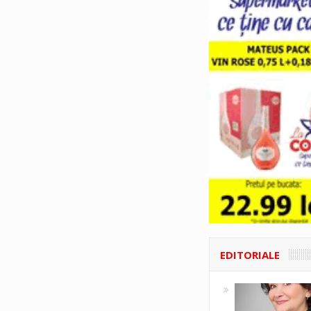
EDITORIALE