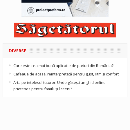
DIVERSE
Care este cea mai bună aplicație de pariuri din România?
Cafeaua de acasă, reinterpretată pentru gust, ritm și confort
Arta pe înțelesul tuturor: Unde găsești un ghid online
prietenos pentru familii și liceeni?