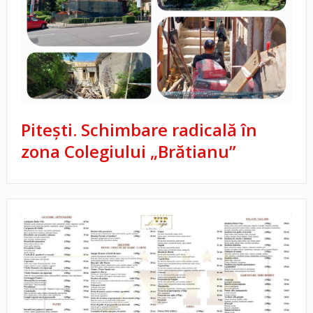
Pitești. Schimbare radicală în
zona Colegiului „Brătianu”