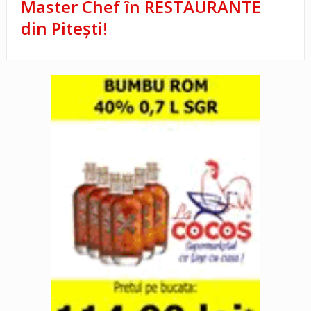
Master Chef în RESTAURANTE
din Pitești!