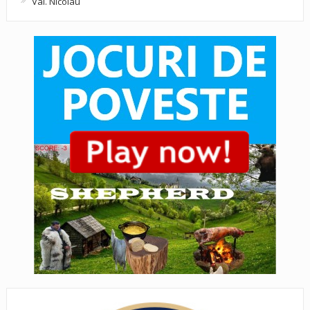
Val. Nicolau