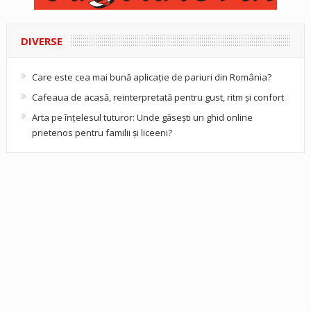
DIVERSE
Care este cea mai bună aplicație de pariuri din România?
Cafeaua de acasă, reinterpretată pentru gust, ritm și confort
Arta pe înțelesul tuturor: Unde găsești un ghid online
prietenos pentru familii și liceeni?